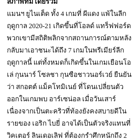
สภาพทีมโดยรวม
แมนฯ ยูไนเต็ด ทั้ง 4 เกมที่ ผีแดง แพ้ในลีก
ฤดูกาล 2020-21 เกิดขึ้นที่โอลด์ แทร็ฟฟอร์ด
พวกเขามีสถิติพลิกจากสถานการณ์ตามหลัง
กลับมาเอาชนะได้ถึง 7 เกมในพรีเมียร์ลีก
ฤดูกาลนี้ แต่ทั้งหมดก็เกิดขึ้นในเกมเยือนโอ
เล่ กุนนาร์ โซลชา กุนซือชาวนอร์เวย์ ยืนยัน
ว่า สกอตต์ แม็คโทมิเนย์ ที่โดนเปลี่ยนตัว
ออกในเกมพบ อาร์เซน่อล เมื่อวันเสาร์
เนื่องจากเป็นตะคริวที่ท้องยังคงสบายดีใน
รายของ เอริก ไบยี่ อาจได้เป็นตัวจริงแทนที่
วิคเตอร์ ลินเดอเลิฟ ที่ต้องกรำศึกหนักถึง 2