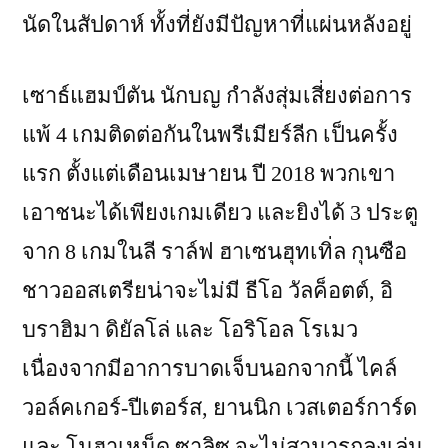
นัดในสัปดาห์ ทั้งที่ยังมีปัญหาที่แผ่นหลังอยู่
เซาธ์แฮมป์ตัน นักบญ กำลังสุ่มเสี่ยงต่อการ
แพ้ 4 เกมติดต่อกันในพรีเมียร์ลีก เป็นครั้ง
แรก ตั้งแต่เดือนเมษายน ปี 2018 พวกเขา
เอาชนะได้เพียงเกมเดียว และยิงได้ 3 ประตู
จาก 8 เกมในลี ราล์ฟ ฮาเซนฮุทเทิ่ล กุนซือ
ชาวออสเตรียน่าจะไม่มี ธีโอ วัลค็อตต์, อิ
บราฮิมา ดิยัลโล่ และ โอริโอล โรเมว
เนื่องจากมีอาการบาดเจ็บนอกจากนี้ ไคล์
วอล์คเกอร์-ปีเตอร์ส, ยานนิก เวสเตอร์การ์ด
และ โมฮาเหม็ด ซาลิซู จะไม่สามารถลงเล่น