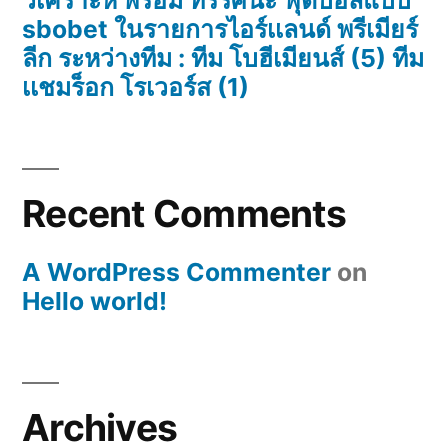
sbobet ในรายการไอร์เเลนด์ พรีเมียร์
ลีก ระหว่างทีม : ทีม โบฮีเมียนส์ (5) ทีม
เเชมร็อก โรเวอร์ส (1)
Recent Comments
A WordPress Commenter
on
Hello world!
Archives