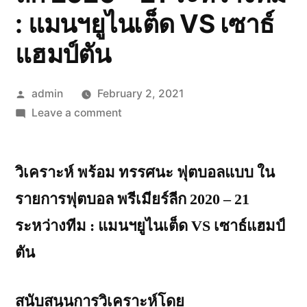
: แมนฯยูไนเต็ด VS เซาธ์
แฮมป์ตัน
Posted
admin
February 2, 2021
by
on
Leave a comment
วิเคราะห์
พร้อม
วิเคราะห์ พร้อม ทรรศนะ ฟุตบอลแบบ
ทรรศนะ
ใน
ฟุตบอล
รายการฟุตบอล พรีเมียร์ลีก 2020 – 21
แบบ
ระหว่างทีม : แมนฯยูไนเต็ด VS เซาธ์แฮมป์
SBOBET
ใน
ตัน
รายการ
ฟุตบอล
สนับสนุนการวิเคราะห์โดย
พรีเมียร์