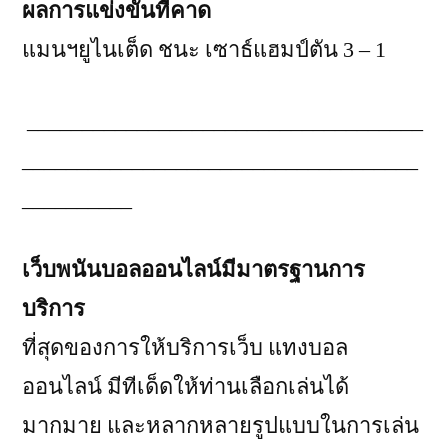
ผลการแข่งขันที่คาด
แมนฯยูไนเต็ด ชนะ เซาธ์แฮมป์ตัน 3 – 1
____________________________________
____________________________________
__________
เว็บพนันบอลออนไลน์มีมาตรฐานการ
บริการ
ที่สุดของการให้บริการเว็บ แทงบอล
ออนไลน์ มีทีเด็ดให้ท่านเลือกเล่นได้
มากมาย และหลากหลายรูปแบบในการเล่น