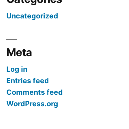
Uncategorized
Meta
Log in
Entries feed
Comments feed
WordPress.org