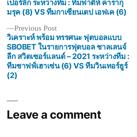
navigation
เปอร์ลีก ระหว่างทีม : ทีมฟาติห์ คารากุ
มรุค (8) VS ทีมกาเซียนเตป เอฟเค (6)
Previous
Previous Post
post:
วิเคราะห์ พร้อม ทรรศนะ ฟุตบอลแบบ
SBOBET ในรายการฟุตบอล ชาลเลนจ์
ลีก สวิตเซอร์แลนด์ – 2021 ระหว่างทีม :
ทีมชาฟฟ์เฮาเซ่น (6) VS ทีมวินเทอร์ธูร์
(2)
Leave a comment