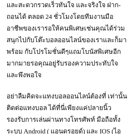
และสะดวกรวดเร็วทันใจ และจริงใจ ฝาก-
ถอนได้ ตลอด 24 ชั่วโมงโดยทีมงานมือ
อาชีพของเรารอให้คนพิเศษเช่นคุณได้ร่วม
สนุกไปกับโต๊ะบอลออนไลน์ของเราและก็มา
พร้อม กับโปรโมชั่นดีๆแถมโบนัสพิเศษอีก
มากมายรอคุณอยู่รับรองความประทับใจ
และพึงพอใจ
อย่าลืมคิดจะแทงบอลออนไลน์ต้องที่
เท่านั้น
ติดต่อแทงบอล ได้ที่นี่เพียงแค่ปลายนิ้ว
รองรับการเล่นผ่านทางโทรศัพท์ มือถือทั้ง
ระบบ Android ( แอนดรอยด์) และ IOS (ไอ