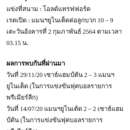
ลีก
แข่งที่สนาม : โอลด์แทรฟฟอร์ด
2020
เรตเปิด : แมนฯยูไนเต็ดต่อลูกบวก 10 – 9
–
เตะวันอังคารที่ 2 กุมภาพันธ์ 2564 ตามเวลา
21
ระหว่าง
03.15 น.
ทีม
:
ผลการพบกันที่ผ่านมา
แมนฯ
ยูไนเต็ด
วันที่ 29/11/20 เซาธ์แฮมป์ตัน 2 – 3 แมนฯ
VS
ยูไนเต็ด (ในการแข่งขันฟุตบอลรายการ
เซา
พรีเมียร์ลีก)
ธ์
แฮม
วันที่ 14/07/20 แมนฯยูไนเต้ด 2 – 2 เซาธ์แฮม
ป์
ป์ตัน (ในการแข่งขันฟุตบอลรายการ
ตัน