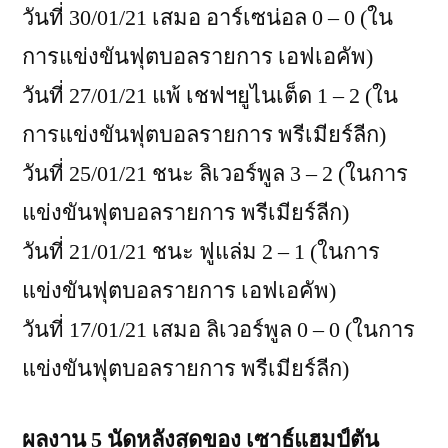
วันที่ 30/01/21 เสมอ อาร์เซน่อล 0 – 0 (ใน
การแข่งขันฟุตบอลรายการ เอฟเอคัพ)
วันที่ 27/01/21 แพ้ เชฟฯยูไนเต็ด 1 – 2 (ใน
การแข่งขันฟุตบอลรายการ พรีเมียร์ลีก)
วันที่ 25/01/21 ชนะ ลิเวอร์พูล 3 – 2 (ในการ
แข่งขันฟุตบอลรายการ พรีเมียร์ลีก)
วันที่ 21/01/21 ชนะ ฟูแล่ม 2 – 1 (ในการ
แข่งขันฟุตบอลรายการ เอฟเอคัพ)
วันที่ 17/01/21 เสมอ ลิเวอร์พูล 0 – 0 (ในการ
แข่งขันฟุตบอลรายการ พรีเมียร์ลีก)
ผลงาน 5 นัดหลังสุดของ เซาธ์แฮมป์ตัน