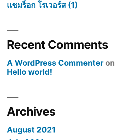
เเชมร็อก โรเวอร์ส (1)
Recent Comments
A WordPress Commenter
on
Hello world!
Archives
August 2021