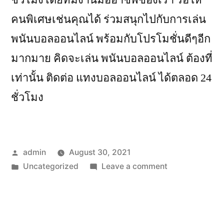
ชั่วโมงโดยทีมงานมืออาชีพของเรา รอให้
คนพิเศษเช่นคุณได้ ร่วมสนุกไปกับการเล่น
พนันบอลออนไลน์ พร้อมกับโปรโมชั่นดีๆอีก
มากมาย คิดจะเล่น พนันบอลออนไลน์ ต้องที่
เท่านั้น ติดต่อ แทงบอลออนไลน์ ได้ตลอด 24
ชั่วโมง
Posted
admin
August 30, 2021
by
Posted
on
Uncategorized
Leave a comment
in
วิเคราะห์
พร้อม
ทรรศนะ
ฟุตบอล