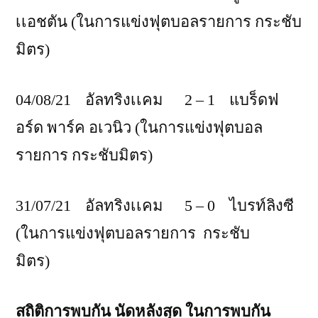
เเอชตัน (ในการแข่งฟุตบอลรายการ กระชับ
มิตร)
04/08/21 อัลทริงเเคม 2 – 1 แบร็ดฟ
อร์ด พาร์ค อเวนิว (ในการแข่งฟุตบอล
รายการ กระชับมิตร)
31/07/21 อัลทริงเเคม 5 – 0 ไบรท์ลิงซี
(ในการแข่งฟุตบอลรายการ กระชับ
มิตร)
สถิติการพบกัน นัดหลังสุด ในการพบกัน