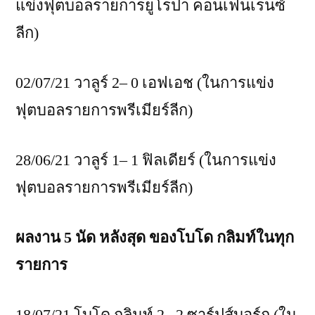
แข่งฟุตบอลรายการยูโรปา คอนเฟนเรนซ์
ลีก)
02/07/21 วาลูร์ 2– 0 เอฟเอช (ในการแข่ง
ฟุตบอลรายการพรีเมียร์ลีก)
28/06/21 วาลูร์ 1– 1 ฟิลเดียร์ (ในการแข่ง
ฟุตบอลรายการพรีเมียร์ลีก)
ผลงาน 5 นัด หลังสุด ของโบโด กลิมท์ในทุก
รายการ