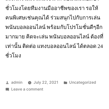
ชั่วโมงโดยทีมงานมืออาชีพของเรา รอให้
คนพิเศษเช่นคุณได้ ร่วมสนุกไปกับการเล่น
พนันบอลออนไลน์ พร้อมกับโปรโมชั่นดีๆอีก
มากมาย คิดจะเล่น พนันบอลออนไลน์ ต้องที่
เท่านั้น ติดต่อ แทงบอลออนไลน์ ได้ตลอด 24
ชั่วโมง
Posted
Posted
admin
July 22, 2021
Uncategorized
by
on
in
Leave a comment
วิเคราะห์
พร้อม