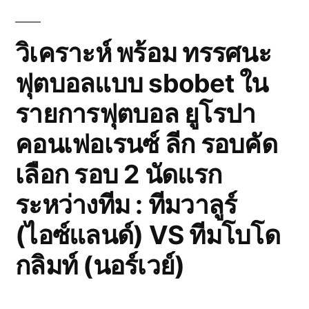
แบบ
sbobet
วิเคราะห์ พร้อม ทรรศนะ
ใน
ฟุตบอลแบบ sbobet ใน
รา
ยการเน
รายการฟุตบอล ยูโรปา
ชัน
เเนล
คอนเฟอเรนซ์ ลีก รอบคัด
ลีก
เลือก รอบ 2 นัดแรก
อังกฤษ
ระหว่าง
ระหว่างทีม : ทีมวาลูร์
ทีม
(ไอซ์แลนด์) VS ทีมโบโด
:
ทีม
กลิมท์ (นอร์เวย์)
ฮา
ลิเเฟกซ์
(7)