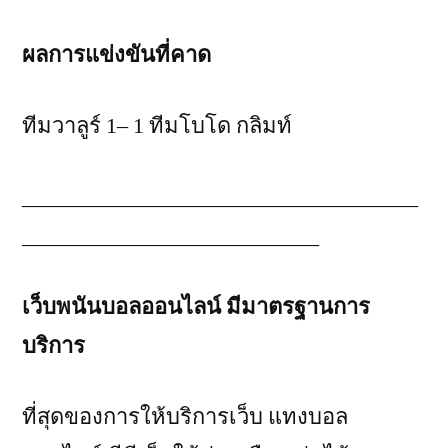
ผลการแข่งขันที่คาด
ทีมวาลูร์ 1– 1 ทีมโบโด กลิมท์
____________________________________
___________________________
เว็บพนันบอลออนไลน์ มีมาตรฐานการ
บริการ
ที่สุดของการให้บริการเว็บ แทงบอล