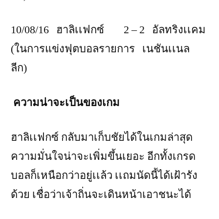
10/08/16 ฮาลิเเฟกซ์ 2 – 2 อัลทริงเเคม
(ในการแข่งฟุตบอลรายการ เนชันเเนล
ลีก)
ความน่าจะเป็นของเกม
ฮาลิเเฟกซ์ กลับมาเก็บชัยได้ในเกมล่าสุด
ความมั่นใจน่าจะเพิ่มขึ้นเยอะ อีกทั้งเกรด
บอลก็เหนือกว่าอยู่เเล้ว เเถมนัดนี้ได้เฝ้ารัง
ด้วย เชื่อว่าเจ้าถิ่นจะเดินหน้าเอาชนะได้