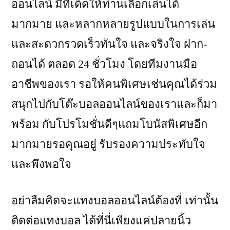
ออนไลน์ มีทีเด็ดให้ท่านเลือกเล่นได้
มากมาย และหลากหลายรูปแบบในการเล่น
และสะดวกรวดเร็วทันใจ และจริงใจ ฝาก-
ถอนได้ ตลอด 24 ชั่วโมง โดยทีมงานมือ
อาชีพของเรา รอให้คนพิเศษเช่นคุณได้ร่วม
สนุกไปกับโต๊ะบอลออนไลน์ของเราและก็มา
พร้อม กับโปรโมชั่นดีๆแถมโบนัสพิเศษอีก
มากมายรอคุณอยู่ รับรองความประทับใจ
และพึงพอใจ
อย่าลืมคิดจะแทงบอลออนไลน์ต้องที่
เท่านั้น
ติดต่อแทงบอล ได้ที่นี่เพียงแค่ปลายนิ้ว