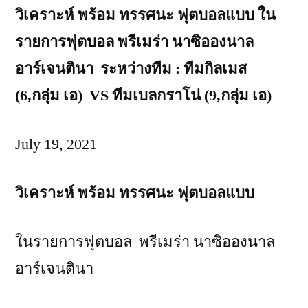
2
วิเคราะห์ พร้อม ทรรศนะ ฟุตบอลแบบ
ใน
นัด
รายการฟุตบอล พรีเมร่า นาซิอองนาล
แรก
ระหว่าง
อาร์เจนตินา ระหว่างทีม : ทีมกิลเมส
ทีม
(6,กลุ่ม เอ) VS ทีมเบลกราโน่ (9,กลุ่ม เอ)
:
ทีม
วาลู
July 19, 2021
ร์
(ไอซ์
วิเคราะห์ พร้อม ทรรศนะ ฟุตบอลแบบ
แลนด์)
VS
ทีม
ในรายการฟุตบอล พรีเมร่า นาซิอองนาล
โบโด
อาร์เจนตินา
กลิมท์
(นอร์เวย์)