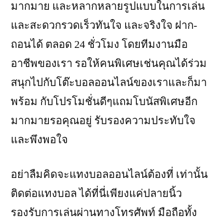
มากมาย และหลากหลายรูปแบบในการเล่น
และสะดวกรวดเร็วทันใจ และจริงใจ ฝาก-
ถอนได้ ตลอด 24 ชั่วโมง โดยทีมงานมือ
อาชีพของเรา รอให้คนพิเศษเช่นคุณได้ร่วม
สนุกไปกับโต๊ะบอลออนไลน์ของเราและก็มา
พร้อม กับโปรโมชั่นดีๆแถมโบนัสพิเศษอีก
มากมายรอคุณอยู่ รับรองความประทับใจ
และพึงพอใจ
อย่าลืมคิดจะแทงบอลออนไลน์ต้องที่
เท่านั้น
ติดต่อแทงบอล ได้ที่นี่เพียงแค่ปลายนิ้ว
รองรับการเล่นผ่านทางโทรศัพท์ มือถือทั้ง