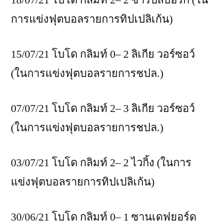
18/07/21 โบโด กลิมท์ 2– 2 ซาร์ปส์บอร์ก (ใน
การแข่งฟุตบอลรายการทิปเปลิเก้น)
15/07/21 โบโด กลิมท์ 0– 2 ลิเกีย วอร์ซอว์
(ในการแข่งฟุตบอลรายการชปล.)
07/07/21 โบโด กลิมท์ 2– 3 ลิเกีย วอร์ซอว์
(ในการแข่งฟุตบอลรายการชปล.)
03/07/21 โบโด กลิมท์ 2– 2 ไวกิ้ง (ในการ
แข่งฟุตบอลรายการทิปเปลิเก้น)
30/06/21 โบโด กลิมท์ 0– 1 ซานเดฟยอร์ด