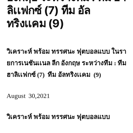
ลิเเฟกซ์ (7) ทีม อัล
ทริงเเคม (9)
วิเคราะห์ พร้อม ทรรศนะ ฟุตบอลแบบ
ในรา
ยการเนชันเเนล ลีก อังกฤษ ระหว่างทีม : ทีม
ฮาลิเเฟกซ์ (7) ทีม อัลทริงเเคม (9)
August 30,2021
วิเคราะห์ พร้อม ทรรศนะ ฟุตบอลแบบ