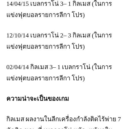
14/04/15 เบลกราโน่ 3– 1 กิลเมส (ในการ
แข่งฟุตบอลรายการลีกา โปร)
12/10/14 เบลกราโน่ 2– 3 กิลเมส (ในการ
แข่งฟุตบอลรายการลีกา โปร)
02/04/14 กิลเมส 3– 1 เบลกราโน่ (ในการ
แข่งฟุตบอลรายการลีกา โปร)
ความน่าจะเป็นของเกม
กิลเมส ผลงานในลีกเครื่องกำลังติดไร้พ่าย 7