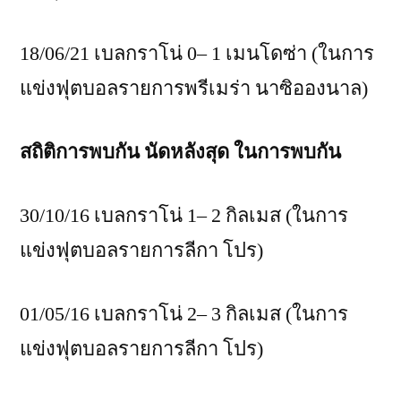
18/06/21 เบลกราโน่ 0– 1 เมนโดซ่า (ในการ
แข่งฟุตบอลรายการพรีเมร่า นาซิอองนาล)
สถิติการพบกัน นัดหลังสุด ในการพบกัน
30/10/16 เบลกราโน่ 1– 2 กิลเมส (ในการ
แข่งฟุตบอลรายการลีกา โปร)
01/05/16 เบลกราโน่ 2– 3 กิลเมส (ในการ
แข่งฟุตบอลรายการลีกา โปร)