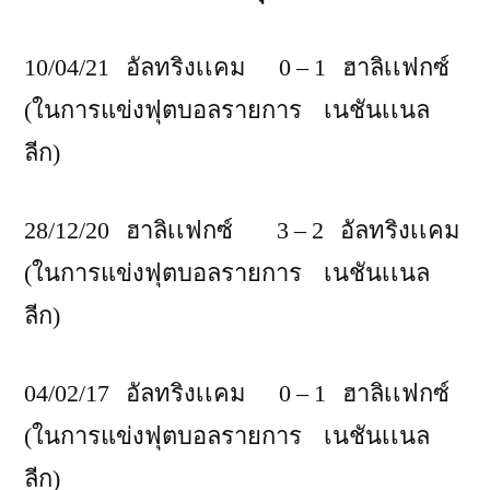
10/04/21 อัลทริงเเคม 0 – 1 ฮาลิเเฟกซ์
(ในการแข่งฟุตบอลรายการ เนชันเเนล
ลีก)
28/12/20 ฮาลิเเฟกซ์ 3 – 2 อัลทริงเเคม
(ในการแข่งฟุตบอลรายการ เนชันเเนล
ลีก)
04/02/17 อัลทริงเเคม 0 – 1 ฮาลิเเฟกซ์
(ในการแข่งฟุตบอลรายการ เนชันเเนล
ลีก)